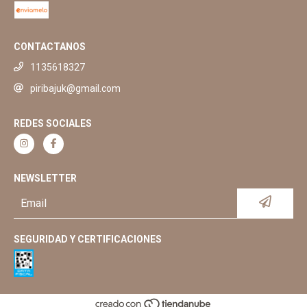
CONTACTANOS
1135618327
piribajuk@gmail.com
REDES SOCIALES
NEWSLETTER
SEGURIDAD Y CERTIFICACIONES