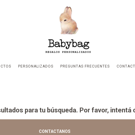
UCTOS
PERSONALIZADOS
PREGUNTAS FRECUENTES
CONTAC
ltados para tu búsqueda. Por favor, intentá co
CONTACTANOS