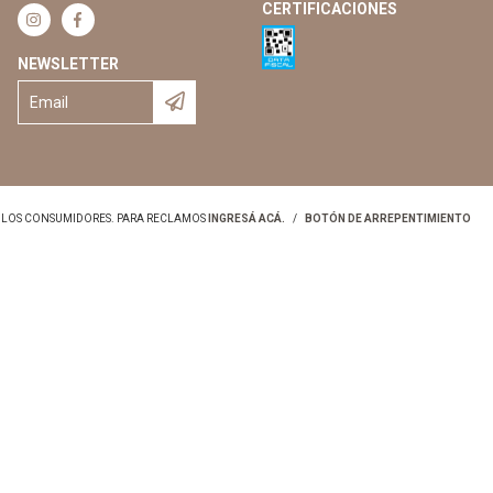
CERTIFICACIONES
NEWSLETTER
Y LOS CONSUMIDORES. PARA RECLAMOS
INGRESÁ ACÁ.
/
BOTÓN DE ARREPENTIMIENTO