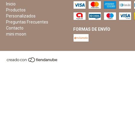
Inicio
Productos
Personalizados
Preguntas Frecuentes
Contacto
FORMAS DE ENVÍO
mini moon