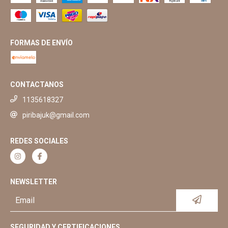
FORMAS DE ENVÍO
CONTACTANOS
1135618327
piribajuk@gmail.com
REDES SOCIALES
NEWSLETTER
SEGURIDAD Y CERTIFICACIONES