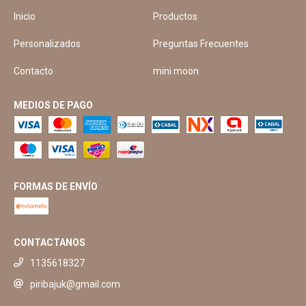
Inicio
Productos
Personalizados
Preguntas Frecuentes
Contacto
mini moon
MEDIOS DE PAGO
FORMAS DE ENVÍO
CONTACTANOS
1135618327
piribajuk@gmail.com