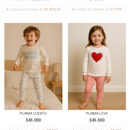
6
cuotas sin interés de
$7.500
6
cuotas sin interés de
$5.833,33
PIJAMA CUENTO
PIJAMA LOVE
$45.000
$45.000