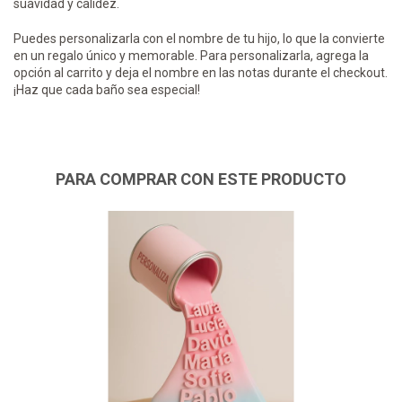
suavidad y calidez.
Puedes personalizarla con el nombre de tu hijo, lo que la convierte
en un regalo único y memorable. Para personalizarla, agrega la
opción al carrito y deja el nombre en las notas durante el checkout.
¡Haz que cada baño sea especial!
PARA COMPRAR CON ESTE PRODUCTO