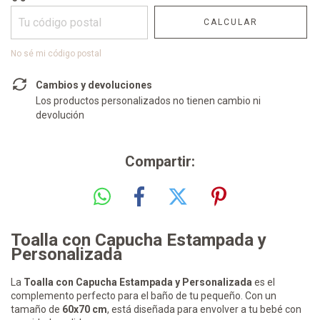
CALCULAR
No sé mi código postal
Cambios y devoluciones
Los productos personalizados no tienen cambio ni
devolución
Compartir:
Toalla con Capucha Estampada y
Personalizada
La
Toalla con Capucha Estampada y Personalizada
es el
complemento perfecto para el baño de tu pequeño. Con un
tamaño de
60x70 cm
, está diseñada para envolver a tu bebé con