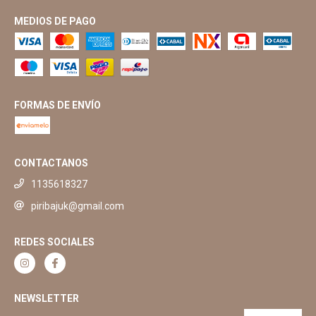
MEDIOS DE PAGO
FORMAS DE ENVÍO
CONTACTANOS
1135618327
piribajuk@gmail.com
REDES SOCIALES
NEWSLETTER