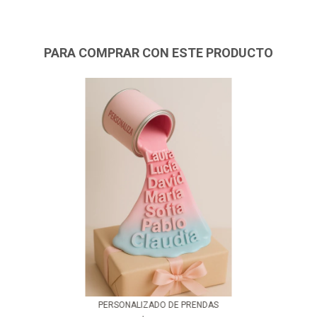
PARA COMPRAR CON ESTE PRODUCTO
PERSONALIZADO DE PRENDAS