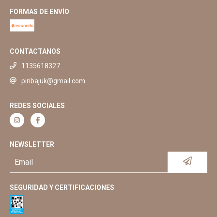
FORMAS DE ENVÍO
CONTACTANOS
1135618327
piribajuk@gmail.com
REDES SOCIALES
NEWSLETTER
SEGURIDAD Y CERTIFICACIONES