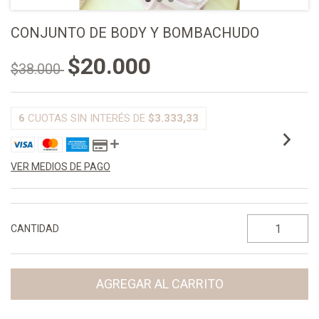
CONJUNTO DE BODY Y BOMBACHUDO
$20.000
$38.000
6
CUOTAS SIN INTERÉS DE
$3.333,33
VER MEDIOS DE PAGO
CANTIDAD