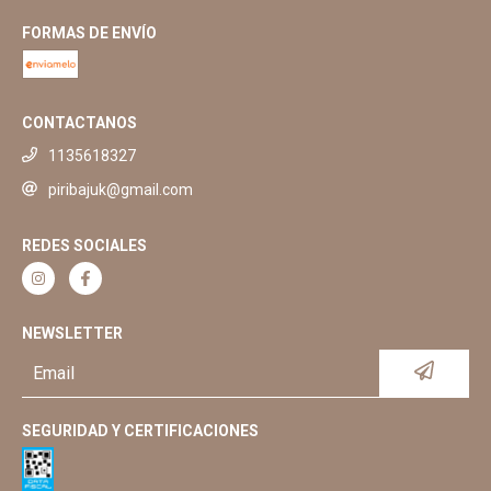
FORMAS DE ENVÍO
CONTACTANOS
1135618327
piribajuk@gmail.com
REDES SOCIALES
NEWSLETTER
SEGURIDAD Y CERTIFICACIONES