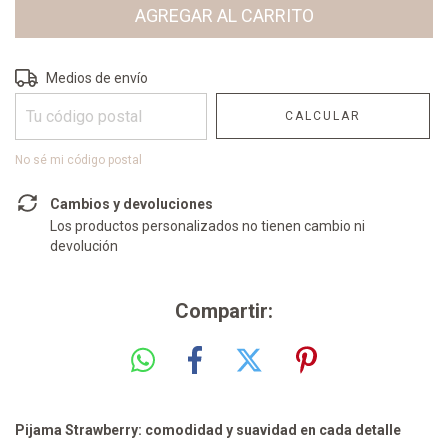
Entregas para el CP:
CAMBIAR CP
Medios de envío
CALCULAR
No sé mi código postal
Cambios y devoluciones
Los productos personalizados no tienen cambio ni
devolución
Compartir:
Pijama Strawberry: comodidad y suavidad en cada detalle