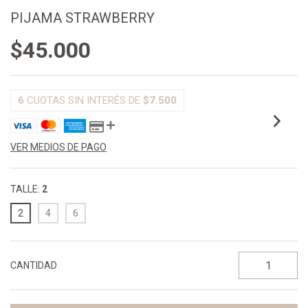
PIJAMA STRAWBERRY
$45.000
6
CUOTAS SIN INTERÉS DE
$7.500
VER MEDIOS DE PAGO
TALLE:
2
2
4
6
CANTIDAD