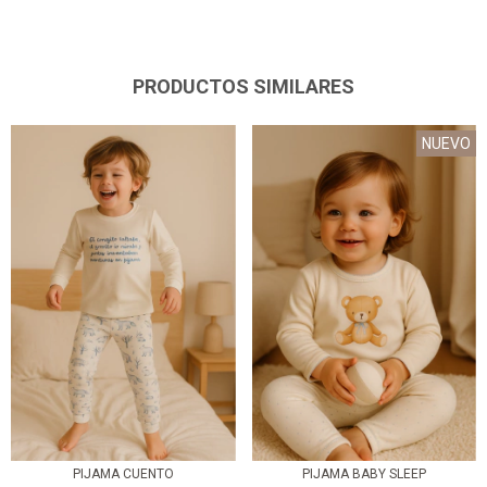
PRODUCTOS SIMILARES
NUEVO
PIJAMA CUENTO
PIJAMA BABY SLEEP