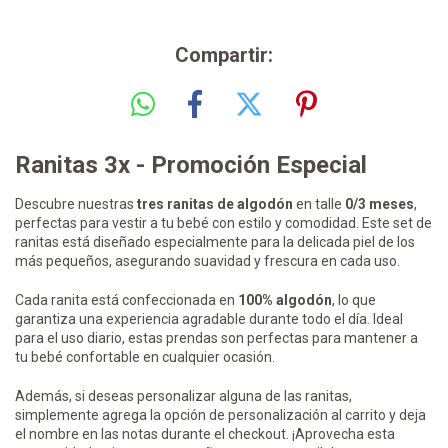
Compartir:
Ranitas 3x - Promoción Especial
Descubre nuestras
tres ranitas de algodón
en talle
0/3 meses
,
perfectas para vestir a tu bebé con estilo y comodidad. Este set de
ranitas está diseñado especialmente para la delicada piel de los
más pequeños, asegurando suavidad y frescura en cada uso.
Cada ranita está confeccionada en
100% algodón
, lo que
garantiza una experiencia agradable durante todo el día. Ideal
para el uso diario, estas prendas son perfectas para mantener a
tu bebé confortable en cualquier ocasión.
Además, si deseas personalizar alguna de las ranitas,
simplemente agrega la opción de personalización al carrito y deja
el nombre en las notas durante el checkout. ¡Aprovecha esta