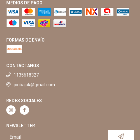
MEDIOS DE PAGO
FORMAS DE ENVÍO
CONTACTANOS
1135618327
piribajuk@gmail.com
REDES SOCIALES
NEWSLETTER