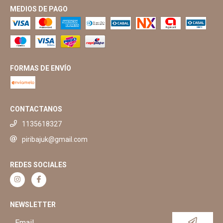
MEDIOS DE PAGO
FORMAS DE ENVÍO
CONTACTANOS
1135618327
piribajuk@gmail.com
REDES SOCIALES
NEWSLETTER